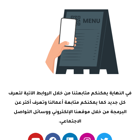
في النهاية يمكنكم متابعتنا من خلال الروابط الآتية لتعرف
كل جديد كما يمكنكم متابعة أعمالنا وتعرف أكتر عن
البرمجة من خلال موقعنا الإلكتروني ووسائل التواصل
الاجتماعي.