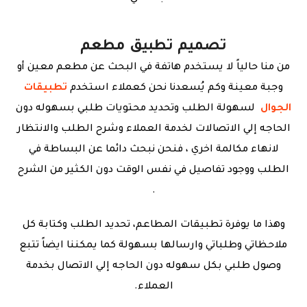
تصميم تطبيق مطعم
من منا حالياً لا يستخدم هاتفة في البحث عن مطعم معين أو
وجبة معينة وكم يُسعدنا نحن كعملاء استخدم
تطبيقات
الجوال
لسهولة الطلب وتحديد محتويات طلبي بسهوله دون
الحاجه إلي الاتصالات لخدمة العملاء وشرح الطلب والانتظار
لانهاء مكالمة اخري ، فنحن نبحث دائما عن البساطة في
الطلب ووجود تفاصيل في نفس الوقت دون الكثير من الشرح
.
وهذا ما يوفرة تطبيقات المطاعم، تحديد الطلب وكتابة كل
ملاحظاتي وطلباتي وارسالها بسهولة كما يمكننا ايضاً تتبع
وصول طلبي بكل سهوله دون الحاجه إلي الاتصال بخدمة
العملاء.