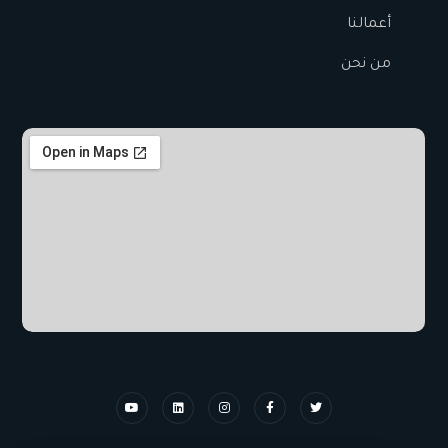
أعمالنا
من نحن