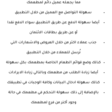
مما يجعله عميل دائم لمطعمك
سهولة التواصل مع العميل من خلال التطبيق
أيضا سهولة الدفع عن طريق التطبيق سواء الدفع نقدا
أو عن طريق بطاقات الائتمان
جذب عملاء اكثر من خلال العروض والاشعارات التي
تُرسل للعملاء من خلال التطبيق
كذلك وضع قوائم الطعام الخاصة بمطعمك بكل سهولة
أيضا زيادة الطلب من مطعمك وبالتالي زيادة الايرادات
كذلك سهولة ادخال البيانات وكافة الوجبات في تطبيقك
بالإضافة إلى ذلك
سهولة التحكم في مطعمك في حالة
وجود أكتر من فرع لمطعمك