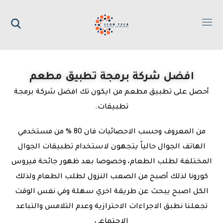
افضل شركة برمجة تطبيق مطعم
أحصل على تطبيق مطعم من ايكون تك افضل شركة برمجة
تطبيقات.
من المعروف وحسب الاحصائيات فان 80 % من مستخدمي
الهاتف الجوال حالياً يتجهون لاستخدام تطبيقات الجوال
المختلفة لطلب الطعام، وخصوصا بعد ظهور جائحة فيروس
كورونا لذلك أصبح من الصعب النزول لطلب الطعام ولذلك
الكل اصبح يبحث عن طريقة اخري سهلة وفي نفس الوقت
تجعلنا نطبق الاجراءات الاحترازية وعدم التلامس والتباعد
الاجتماعي