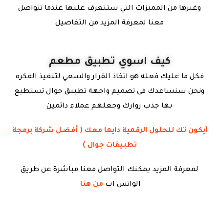
وغيرها من المميزات التي ستتعرف عليها عندما تتواصل
معنا لمعرفة المزيد من التفاصيل
كيف اسوي تطبيق مطعم
فكل ما عليك فعله هو اتخاذ القرار والسعي لتنفيذ الفكره
ونحن سنساعدك في تصميم واجهة تطبيق جوال تستطيع
بها جذب زوارك وجعلهم عملاء دائمين
آيكون تك للحلول الرقمية دايما معك ( أفضل شركة برمجة
تطبيقات جوال )
لمعرفة المزيد يمكنك التواصل معنا مباشرة عن طريق
الواتس اب
من هنا