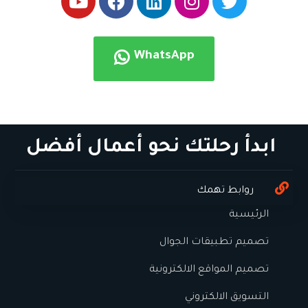
WhatsApp
ابدأ رحلتك نحو أعمال أفضل
روابط تهمك
الرئيسية
تصميم تطبيقات الجوال
تصميم المواقع الالكترونية
التسويق الالكتروني