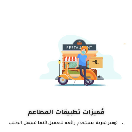
مُميزات تطبيقات المطاعم
توفير تجربة مستخدم رائعه للعميل لأنها تسهل الطلب