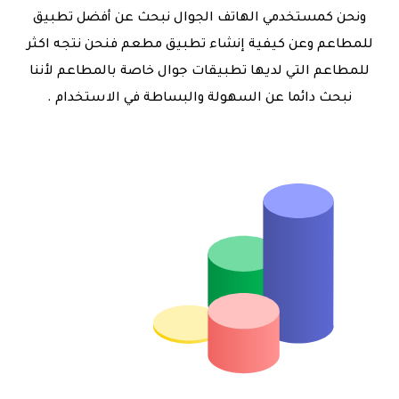
ونحن كمستخدمي الهاتف الجوال نبحث عن أفضل تطبيق
للمطاعم وعن كيفية إنشاء تطبيق مطعم فنحن نتجه اكثر
للمطاعم التي لديها تطبيقات جوال خاصة بالمطاعم لأننا
نبحث دائما عن السهولة والبساطة في الاستخدام .