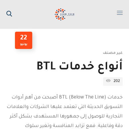
22
يونيو
غير مصنف
أنواع خدمات BTL
202
خدمات BTL (Below The Line) أصبحت من أهم أدوات
التسويق الحديثة التي تعتمد عليها الشركات والعلامات
التجارية للوصول إلى جمهورها المستهدف بشكل أكثر
دقة وفاعلية. فمع تزايد المنافسة وتغير سلوك