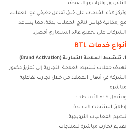
التلفزيون والراديو والصحف.
وتركز هذه الخدمات على خلق تفاعل حقيقي مع العملاء،
مع إمكانية قياس نتائج الحملات بدقة، مما يساعد
الشركات على تحقيق عائد استثماري أفضل.
أنواع خدمات BTL
1. تنشيط العلامة التجارية (Brand Activation)
تهدف حملات تنشيط العلامة التجارية إلى تعزيز حضور
الشركة في أذهان العملاء من خلال تجارب تفاعلية
مباشرة.
وتشمل هذه الأنشطة :
إطلاق المنتجات الجديدة.
تنظيم الفعاليات الترويجية.
تقديم تجارب مباشرة للمنتجات.