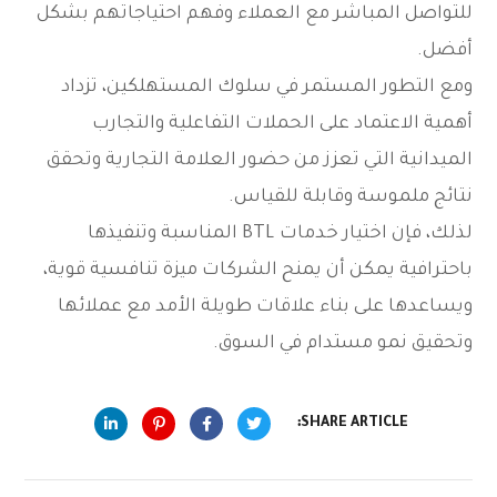
للتواصل المباشر مع العملاء وفهم احتياجاتهم بشكل
أفضل.
ومع التطور المستمر في سلوك المستهلكين، تزداد
أهمية الاعتماد على الحملات التفاعلية والتجارب
الميدانية التي تعزز من حضور العلامة التجارية وتحقق
نتائج ملموسة وقابلة للقياس.
لذلك، فإن اختيار خدمات BTL المناسبة وتنفيذها
باحترافية يمكن أن يمنح الشركات ميزة تنافسية قوية،
ويساعدها على بناء علاقات طويلة الأمد مع عملائها
وتحقيق نمو مستدام في السوق.
SHARE ARTICLE: