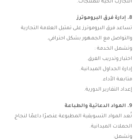
التجارب الحية للمنتجات.
8. إدارة فرق البروموترز
تساعد فرق البروموترز على تمثيل العلامة التجارية
والتواصل مع الجمهور بشكل احترافي.
وتشمل الخدمة :
اختيار وتدريب الفرق.
إدارة الجداول الميدانية.
متابعة الأداء.
إعداد التقارير الدورية.
9. المواد الدعائية والطباعة
تُعد المواد التسويقية المطبوعة عنصرًا داعمًا لنجاح
الحملات الميدانية.
وتشمل: