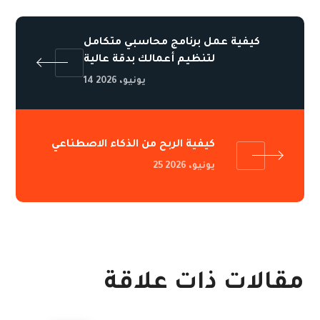
كيفية عمل برنامج محاسبي متكامل
لتنظيم أعمالك بدقة عالية
14 يونيو، 2026
كيفية الربح من الذكاء الاصطناعي
25 يونيو، 2026
مقالات ذات علاقة