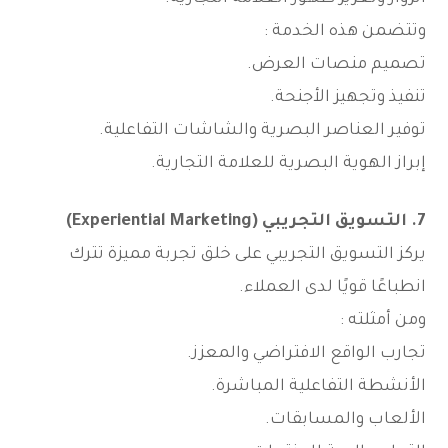
وتتضمن هذه الخدمة :
تصميم منصات العرض.
تنفيذ وتجهيز الأجنحة.
توفير العناصر البصرية والشاشات التفاعلية.
إبراز الهوية البصرية للعلامة التجارية.
7. التسويق التجريبي (Experiential Marketing)
يركز التسويق التجريبي على خلق تجربة مميزة تترك
انطباعًا قويًا لدى العملاء.
ومن أمثلته :
تجارب الواقع الافتراضي والمعزز.
الأنشطة التفاعلية المباشرة.
الألعاب والمسابقات.