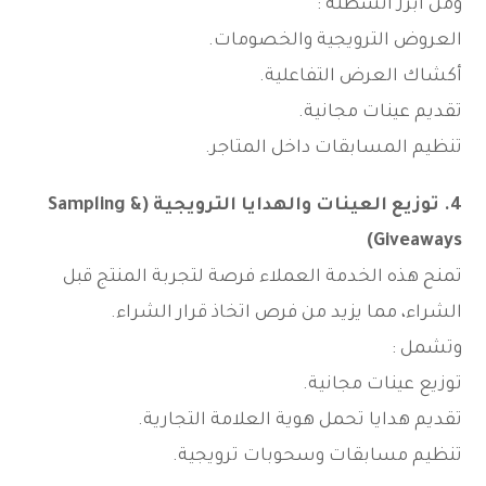
ومن أبرز أنشطته :
العروض الترويجية والخصومات.
أكشاك العرض التفاعلية.
تقديم عينات مجانية.
تنظيم المسابقات داخل المتاجر.
4. توزيع العينات والهدايا الترويجية (Sampling &
Giveaways)
تمنح هذه الخدمة العملاء فرصة لتجربة المنتج قبل
الشراء، مما يزيد من فرص اتخاذ قرار الشراء.
وتشمل :
توزيع عينات مجانية.
تقديم هدايا تحمل هوية العلامة التجارية.
تنظيم مسابقات وسحوبات ترويجية.