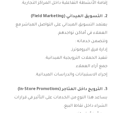
إقامة الأنشطة التفاعلية داخل المراكز التجارية.
2. التسويق الميداني (Field Marketing)
يعتمد التسويق الميداني على التواصل المباشر مع
العملاء في أماكن تواجدهم.
وتتضمن خدماته :
إدارة فرق البروموترز.
تنفيذ الحملات الترويجية الميدانية.
جمع آراء العملاء.
إجراء الاستبيانات والدراسات الميدانية.
3. الترويج داخل المتاجر (In-Store Promotions)
يساعد هذا النوع من الخدمات على التأثير في قرارات
الشراء داخل نقاط البيع.