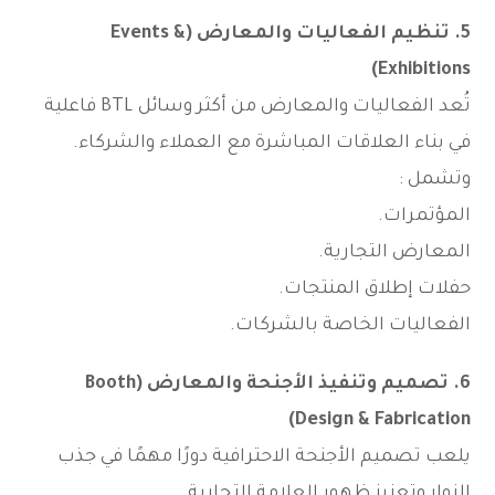
5. تنظيم الفعاليات والمعارض (Events &
Exhibitions)
تُعد الفعاليات والمعارض من أكثر وسائل BTL فاعلية
في بناء العلاقات المباشرة مع العملاء والشركاء.
وتشمل :
المؤتمرات.
المعارض التجارية.
حفلات إطلاق المنتجات.
الفعاليات الخاصة بالشركات.
6. تصميم وتنفيذ الأجنحة والمعارض (Booth
Design & Fabrication)
يلعب تصميم الأجنحة الاحترافية دورًا مهمًا في جذب
الزوار وتعزيز ظهور العلامة التجارية.