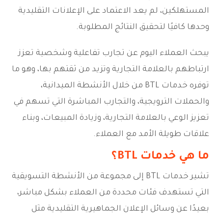
المستهلكين، لم يعد الاعتماد على الإعلانات التقليدية
وحدها كافيًا لتحقيق النتائج المطلوبة.
يبحث العملاء اليوم عن تجارب تفاعلية وشخصية تعزز
ارتباطهم بالعلامة التجارية وتزيد من ثقتهم بها، وهو ما
توفره خدمات BTL من خلال الأنشطة الميدانية،
والحملات الترويجية، والتجارب المباشرة التي تسهم في
تعزيز الوعي بالعلامة التجارية، وزيادة المبيعات، وبناء
علاقات طويلة الأمد مع العملاء.
ما هي خدمات BTL؟
تشير خدمات BTL إلى مجموعة من الأنشطة التسويقية
التي تستهدف فئات محددة من العملاء بشكل مباشر،
بعيدًا عن وسائل الإعلان الجماهيرية التقليدية مثل