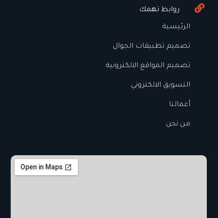
روابط تهمك
الرئيسية
تصميم تطبيقات الجوال
تصميم المواقع الالكترونية
التسويق الالكتروني
أعمالنا
من نحن