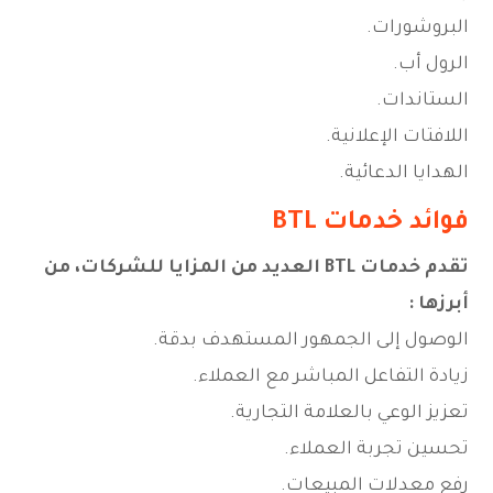
البروشورات.
الرول أب.
الستاندات.
اللافتات الإعلانية.
الهدايا الدعائية.
فوائد خدمات BTL
تقدم خدمات BTL العديد من المزايا للشركات، من
أبرزها :
الوصول إلى الجمهور المستهدف بدقة.
زيادة التفاعل المباشر مع العملاء.
تعزيز الوعي بالعلامة التجارية.
تحسين تجربة العملاء.
رفع معدلات المبيعات.