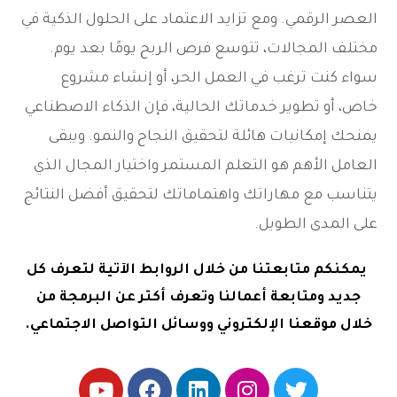
العصر الرقمي. ومع تزايد الاعتماد على الحلول الذكية في
مختلف المجالات، تتوسع فرص الربح يومًا بعد يوم.
سواء كنت ترغب في العمل الحر، أو إنشاء مشروع
خاص، أو تطوير خدماتك الحالية، فإن الذكاء الاصطناعي
يمنحك إمكانيات هائلة لتحقيق النجاح والنمو. ويبقى
العامل الأهم هو التعلم المستمر واختيار المجال الذي
يتناسب مع مهاراتك واهتماماتك لتحقيق أفضل النتائج
على المدى الطويل.
يمكنكم متابعتنا من خلال الروابط الآتية لتعرف كل
جديد ومتابعة أعمالنا وتعرف أكتر عن البرمجة من
خلال موقعنا الإلكتروني ووسائل التواصل الاجتماعي.