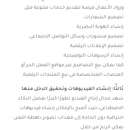
ورواد الأعمال فرصة لتقديم خدمات متنوعة مثل :
تصميم الشعارات.
إنشاء الهوية البصرية.
تصميم منشورات وسائل التواصل الاجتماعي.
تصميم الإعلانات الرقمية.
إنشاء الرسومات التوضيحية.
كما يمكن بيع التصاميم عبر مواقع العمل الحر أو
المنصات المتخصصة في بيع المنتجات الرقمية.
ثالثًا: إنشاء الفيديوهات وتحقيق الدخل منها
شهد مجال إنتاج الفيديو تطورًا كبيرًا بفضل الذكاء
الاصطناعي، حيث أصبح بالإمكان إنشاء فيديوهات
احترافية دون الحاجة إلى معدات تصوير باهظة الثمن.
يمكن الربح من خلال :