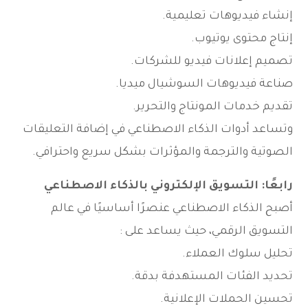
إنشاء فيديوهات تعليمية.
إنتاج محتوى يوتيوب.
تصميم إعلانات فيديو للشركات.
صناعة فيديوهات السوشيال ميديا.
تقديم خدمات المونتاج والتحرير.
وتساعد أدوات الذكاء الاصطناعي في إضافة التعليقات
الصوتية والترجمة والمؤثرات بشكل سريع واحترافي.
رابعًا: التسويق الإلكتروني بالذكاء الاصطناعي
أصبح الذكاء الاصطناعي عنصرًا أساسيًا في عالم
التسويق الرقمي، حيث يساعد على :
تحليل سلوك العملاء.
تحديد الفئات المستهدفة بدقة.
تحسين الحملات الإعلانية.