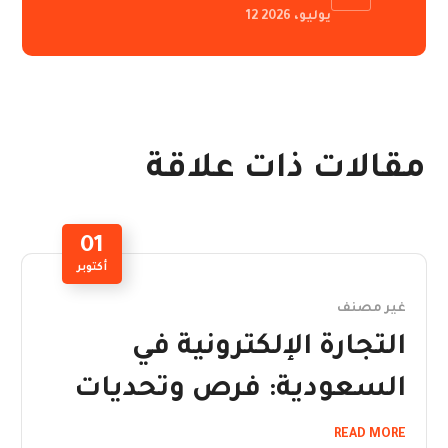
12 يوليو، 2026
مقالات ذات علاقة
01
أكتوبر
غير مصنف
التجارة الإلكترونية في
السعودية: فرص وتحديات
READ MORE