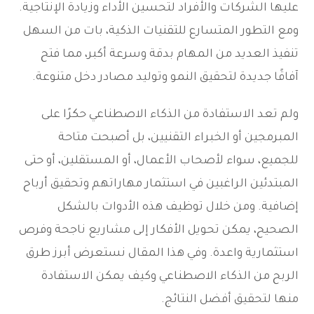
عليها الشركات والأفراد لتحسين الأداء وزيادة الإنتاجية.
ومع التطور المتسارع للتقنيات الذكية، بات من السهل
تنفيذ العديد من المهام بدقة وسرعة أكبر، مما فتح
آفاقًا جديدة لتحقيق النمو وتوليد مصادر دخل متنوعة.
ولم تعد الاستفادة من الذكاء الاصطناعي حكرًا على
المبرمجين أو الخبراء التقنيين، بل أصبحت متاحة
للجميع، سواء لأصحاب الأعمال، أو المستقلين، أو حتى
المبتدئين الراغبين في استثمار مهاراتهم وتحقيق أرباح
إضافية. ومن خلال توظيف هذه الأدوات بالشكل
الصحيح، يمكن تحويل الأفكار إلى مشاريع ناجحة وفرص
استثمارية واعدة. وفي هذا المقال نستعرض أبرز طرق
الربح من الذكاء الاصطناعي وكيف يمكن الاستفادة
منها لتحقيق أفضل النتائج.