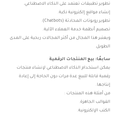
تطوير تطبيقات تعتمد على الذكاء الاصطناعي.
إنشاء مواقع إلكترونية ذكية.
تطوير روبوتات المحادثة (Chatbots).
تصميم أنظمة خدمة العملاء الآلية.
ويعتبر هذا المجال من أكثر المجالات ربحية على المدى
الطويل.
سابعًا: بيع المنتجات الرقمية
يمكن استخدام الذكاء الاصطناعي لإنشاء منتجات
رقمية قابلة للبيع عدة مرات دون الحاجة إلى إعادة
إنتاجها.
من أمثلة هذه المنتجات :
القوالب الجاهزة.
الكتب الإلكترونية.