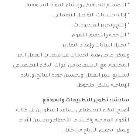
* التصميم الجرافيكي وإنشاء المواد التسويقية.
* إدارة حسابات التواصل الاجتماعي.
* إنتاج وتحرير الفيديوهات.
* الترجمة والتدقيق اللغوي.
* تحليل البيانات وإعداد التقارير.
ويمكن عرض هذه الخدمات عبر منصات العمل الحر
المختلفة، مع الاستفادة من أدوات الذكاء الاصطناعي
لتسريع سير العمل، وتحسين جودة النتائج، وزيادة
الإنتاجية بشكل ملحوظ.
سادسًا: تطوير التطبيقات والمواقع
أصبح الذكاء الاصطناعي يساعد المطورين في كتابة
الأكواد البرمجية واكتشاف الأخطاء وتحسين الأداء.
ويمكن تحقيق الأرباح من خلال :