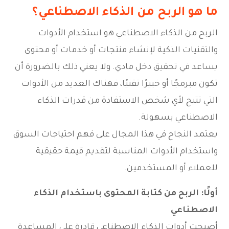
ما هو الربح من الذكاء الاصطناعي؟
الربح من الذكاء الاصطناعي هو استخدام الأدوات
والتقنيات الذكية لإنشاء منتجات أو خدمات أو محتوى
يساعد في تحقيق دخل مادي. ولا يعني ذلك بالضرورة أن
تكون مبرمجًا أو خبيرًا تقنيًا، فهناك العديد من الأدوات
التي تتيح لأي شخص الاستفادة من قدرات الذكاء
الاصطناعي بسهولة.
يعتمد النجاح في هذا المجال على فهم احتياجات السوق
واستخدام الأدوات المناسبة لتقديم قيمة حقيقية
للعملاء أو المستخدمين.
أولًا: الربح من كتابة المحتوى باستخدام الذكاء
الاصطناعي
أصبحت أدوات الذكاء الاصطناعي قادرة على المساعدة