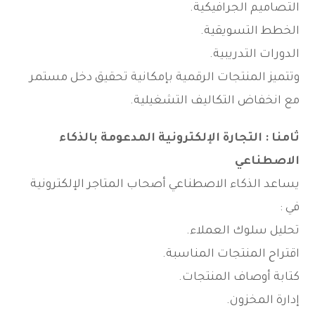
التصاميم الجرافيكية.
الخطط التسويقية.
الدورات التدريبية.
وتتميز المنتجات الرقمية بإمكانية تحقيق دخل مستمر
مع انخفاض التكاليف التشغيلية.
ثامنا : التجارة الإلكترونية المدعومة بالذكاء
الاصطناعي
يساعد الذكاء الاصطناعي أصحاب المتاجر الإلكترونية
في :
تحليل سلوك العملاء.
اقتراح المنتجات المناسبة.
كتابة أوصاف المنتجات.
إدارة المخزون.