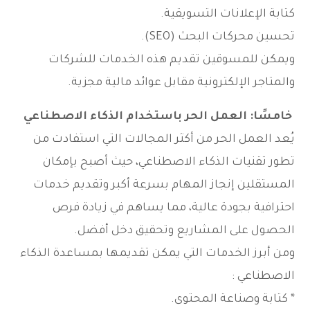
كتابة الإعلانات التسويقية.
تحسين محركات البحث (SEO).
ويمكن للمسوقين تقديم هذه الخدمات للشركات
والمتاجر الإلكترونية مقابل عوائد مالية مجزية.
خامسًا: العمل الحر باستخدام الذكاء الاصطناعي
يُعد العمل الحر من أكثر المجالات التي استفادت من
تطور تقنيات الذكاء الاصطناعي، حيث أصبح بإمكان
المستقلين إنجاز المهام بسرعة أكبر وتقديم خدمات
احترافية بجودة عالية، مما يساهم في زيادة فرص
الحصول على المشاريع وتحقيق دخل أفضل.
ومن أبرز الخدمات التي يمكن تقديمها بمساعدة الذكاء
الاصطناعي :
* كتابة وصناعة المحتوى.