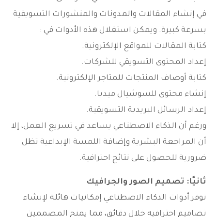
في إنشاء المقالات والمدونات والمنشورات التسويقية
بسرعة كبيرة. ويمكن استغلال هذه الأدوات في :
كتابة المقالات للمواقع الإلكترونية.
إعداد المحتوى التسويقي للشركات.
كتابة أوصاف المنتجات للمتاجر الإلكترونية.
إنشاء محتوى للسوشيال ميديا.
إعداد الرسائل البريدية التسويقية.
ورغم أن الذكاء الاصطناعي يساعد في تسريع العمل، إلا
أن المراجعة البشرية وإضافة اللمسة الإبداعية تظل
ضرورية للحصول على نتائج احترافية.
ثانيًا: تصميم الصور والجرافيك
توفر أدوات الذكاء الاصطناعي إمكانيات هائلة لإنشاء
تصاميم احترافية خلال دقائق، مما يمنح المصممين