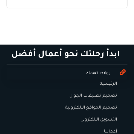
ابدأ رحلتك نحو أعمال أفضل
روابط تهمك
الرئيسية
تصميم تطبيقات الجوال
تصميم المواقع الالكترونية
التسويق الالكتروني
أعمالنا