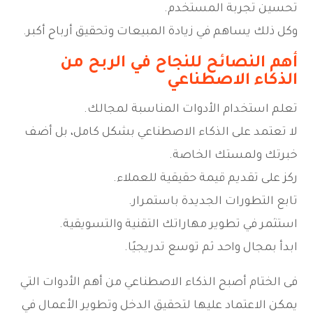
تحسين تجربة المستخدم.
وكل ذلك يساهم في زيادة المبيعات وتحقيق أرباح أكبر.
أهم النصائح للنجاح في الربح من
الذكاء الاصطناعي
تعلم استخدام الأدوات المناسبة لمجالك.
لا تعتمد على الذكاء الاصطناعي بشكل كامل، بل أضف
خبرتك ولمستك الخاصة.
ركز على تقديم قيمة حقيقية للعملاء.
تابع التطورات الجديدة باستمرار.
استثمر في تطوير مهاراتك التقنية والتسويقية.
ابدأ بمجال واحد ثم توسع تدريجيًا.
فى الختام أصبح الذكاء الاصطناعي من أهم الأدوات التي
يمكن الاعتماد عليها لتحقيق الدخل وتطوير الأعمال في