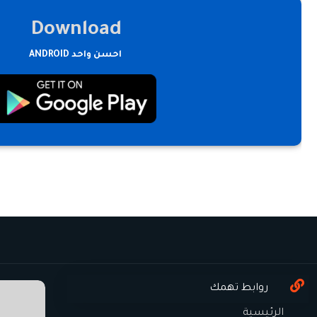
Download
احسن واحد ANDROID
روابط تهمك
الرئيسية