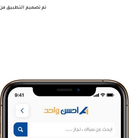
تم تصميم التطبيق من