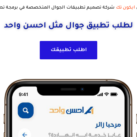
ايكون تك
شركة تصميم تطبيقات الجوال المتخصصة في برمجة تطب
لطلب تطبيق جوال مثل احسن واحد
اطلب تطبيقك