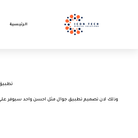
الرئيسية
تطبيق 
وذلك لان تصميم تطبيق جوال مثل احسن واحد سيوفر علي