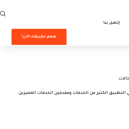
إتصل بنا
صمم تطبيقك الآن!
جالات
 التطبيق الكثير من الخدمات ومقدمين الخدمات المميزين