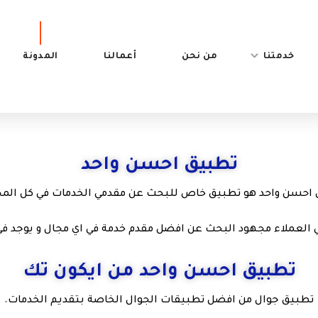
خدمتنا
من نحن
أعمالنا
المدونة
تطبيق احسن واحد
احسن واحد هو تطبيق خاص للبحث عن مقدمي الخدمات في كل الم
 العملاء مجهود البحث عن افضل مقدم خدمة في اي مجال و
يوجد في
تطبيق احسن واحد من ايكون تك
تطبيق جوال من افضل تطبيقات الجوال الخاصة بتقديم الخدمات.