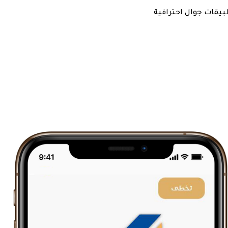
يقات جوال احترافية