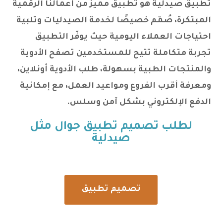
تطبيق صيدلية هو تطبيق مميز من أعمالنا الرقمية
المبتكرة، صُمّم خصيصًا لخدمة الصيدليات وتلبية
احتياجات العملاء اليومية حيث يوفّر التطبيق
تجربة متكاملة تتيح للمستخدمين تصفح الأدوية
والمنتجات الطبية بسهولة، طلب الأدوية أونلاين،
ومعرفة أقرب الفروع ومواعيد العمل، مع إمكانية
الدفع الإلكتروني بشكل آمن وسلس.
لطلب تصميم تطبيق جوال مثل
صيدلية
تصميم تطبيق