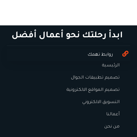
ابدأ رحلتك نحو أعمال أفضل
روابط تهمك
الرئيسية
تصميم تطبيقات الجوال
تصميم المواقع الالكترونية
التسويق الالكتروني
أعمالنا
من نحن