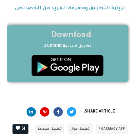
لزيارة التطبيق ومعرفة المزيد من الخصائص
Download
تطبيق صيدلية ANDROID
SHARE ARTICLE:
51
PHARMACY APP
تطبيق جوال
تطبيق صيدلية