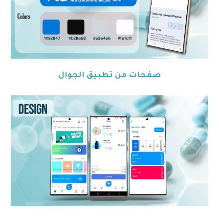
صفحات من تطبيق الجوال