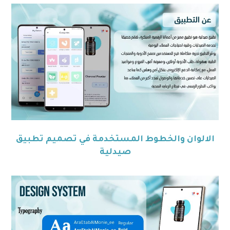
الالوان والخطوط المستخدمة في تصميم تطبيق
صيدلية