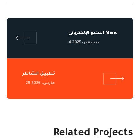
المنيو الإلكتروني Menu
4 ديسمبر، 2025
تطبيق الشاطر
29 مارس، 2026
Related Projects